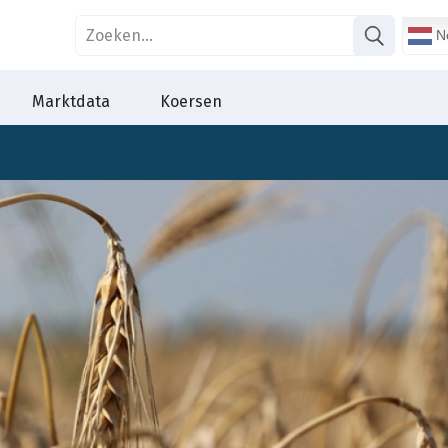
Ne
Marktdata
Koersen