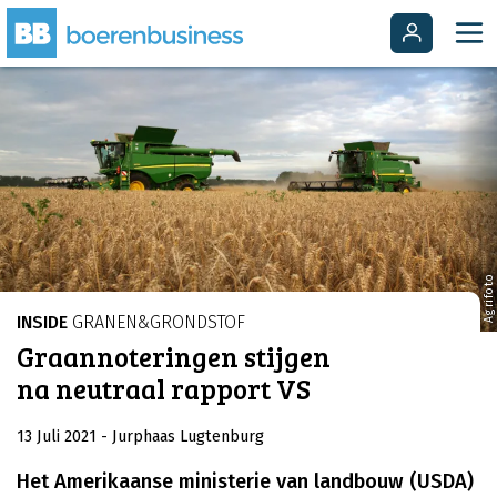
Agrifoto
INSIDE
GRANEN&GRONDSTOF
Graannoteringen stijgen
na neutraal rapport VS
13 Juli 2021
- Jurphaas Lugtenburg
Het Amerikaanse ministerie van landbouw (USDA)