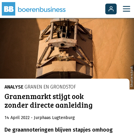
Shutterstock
ANALYSE
GRANEN EN GRONDSTOF
Granenmarkt stijgt ook
zonder directe aanleiding
14 April 2022
- Jurphaas Lugtenburg
De graannoteringen blijven stapjes omhoog