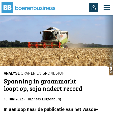
Agrifoto
ANALYSE
GRANEN EN GRONDSTOF
Spanning in graanmarkt
loopt op, soja nadert record
10 Juni 2022
- Jurphaas Lugtenburg
In aanloop naar de publicatie van het Wasde-