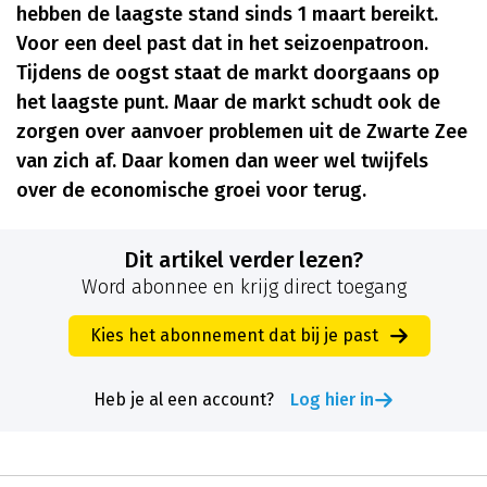
hebben de laagste stand sinds 1 maart bereikt.
Voor een deel past dat in het seizoenpatroon.
Tijdens de oogst staat de markt doorgaans op
het laagste punt. Maar de markt schudt ook de
zorgen over aanvoer problemen uit de Zwarte Zee
van zich af. Daar komen dan weer wel twijfels
over de economische groei voor terug.
Dit artikel verder lezen?
Word abonnee en krijg direct toegang
Kies het abonnement dat bij je past
Heb je al een account?
Log hier in