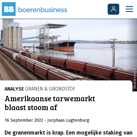
Shutterstock
ANALYSE
GRANEN & GRONDSTOF
Amerikaanse tarwemarkt
blaast stoom af
16 September 2022
- Jurphaas Lugtenburg
De granenmarkt is krap. Een mogelijke staking van