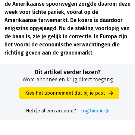
de Amerikaanse spoorwegen zorgde daarom deze
week voor lichte paniek, vooral op de
Amerikaanse tarwemarkt. De koers is daardoor
enigszins opgejaagd. Nu de staking voorlopig van
de baan is, zie je gelijk in correctie. In Europa zijn
het vooral de economische verwachtingen die
richting geven aan de granenmarkt.
Dit artikel verder lezen?
Word abonnee en krijg direct toegang
Kies het abonnement dat bij je past
Heb je al een account?
Log hier in