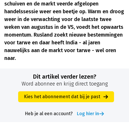
schuiven en de markt veerde afgelopen
handelssessie weer een beetje op. Warm en droog
weer in de verwachting voor de laatste twee
weken van augustus in de VS, voedt het opwaarts
momentum. Rusland zoekt nieuwe bestemmingen
voor tarwe en daar heeft India - al jaren
nauwelijks aan de markt voor tarwe - wel oren
naar.
Dit artikel verder lezen?
Word abonnee en krijg direct toegang
Kies het abonnement dat bij je past
Heb je al een account?
Log hier in