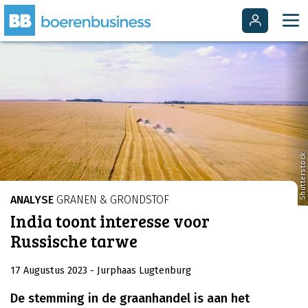
Shutterstock
ANALYSE
GRANEN & GRONDSTOF
India toont interesse voor
Russische tarwe
17 Augustus 2023
- Jurphaas Lugtenburg
De stemming in de graanhandel is aan het