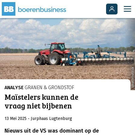
Shutterstock
ANALYSE
GRANEN & GRONDSTOF
Maïstelers kunnen de
vraag niet bijbenen
13 Mei 2025
- Jurphaas Lugtenburg
Nieuws uit de VS was dominant op de