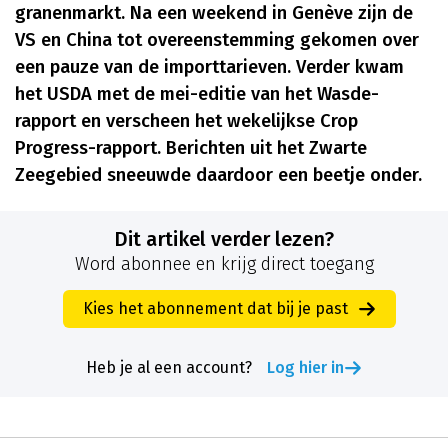
granenmarkt. Na een weekend in Genève zijn de
VS en China tot overeenstemming gekomen over
een pauze van de importtarieven. Verder kwam
het USDA met de mei-editie van het Wasde-
rapport en verscheen het wekelijkse Crop
Progress-rapport. Berichten uit het Zwarte
Zeegebied sneeuwde daardoor een beetje onder.
Dit artikel verder lezen?
Word abonnee en krijg direct toegang
Kies het abonnement dat bij je past
Heb je al een account?
Log hier in