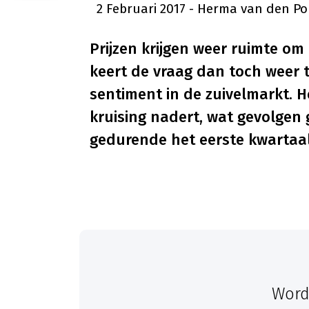
2 Februari 2017
- Herma van den Po
Prijzen krijgen weer ruimte om
keert de vraag dan toch weer t
sentiment in de zuivelmarkt. H
kruising nadert, wat gevolgen 
gedurende het eerste kwartaal
Word