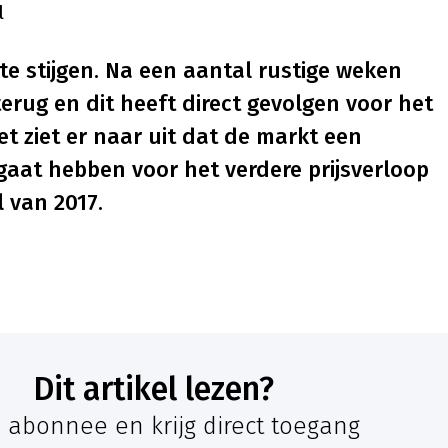
l
 te stijgen. Na een aantal rustige weken
erug en dit heeft direct gevolgen voor het
et ziet er naar uit dat de markt een
gaat hebben voor het verdere prijsverloop
 van 2017.
Dit artikel lezen?
 abonnee en krijg direct toegang