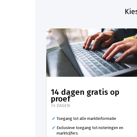
Kie
14 dagen gratis op
proef
14 DAGEN
Toegang tot alle marktinformatie
Exclusieve toegang tot noteringen en
marktcijfers