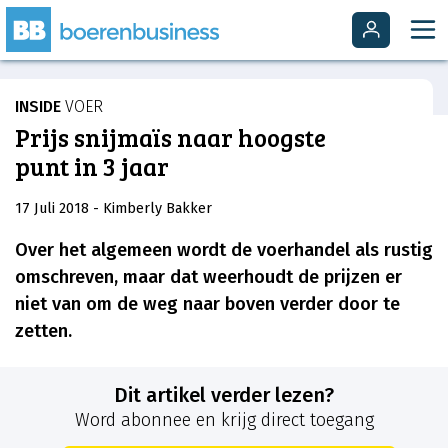
INSIDE
VOER
Prijs snijmaïs naar hoogste
punt in 3 jaar
17 Juli 2018
- Kimberly Bakker
Over het algemeen wordt de voerhandel als rustig
omschreven, maar dat weerhoudt de prijzen er
niet van om de weg naar boven verder door te
zetten.
Dit artikel verder lezen?
Word abonnee en krijg direct toegang