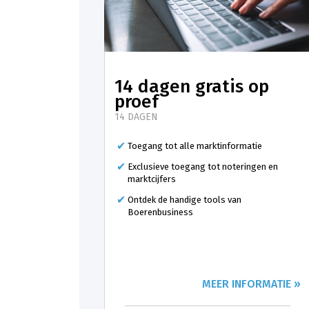
14 dagen gratis op
proef
14 DAGEN
Toegang tot alle marktinformatie
Exclusieve toegang tot noteringen en
marktcijfers
Ontdek de handige tools van
Boerenbusiness
MEER INFORMATIE »