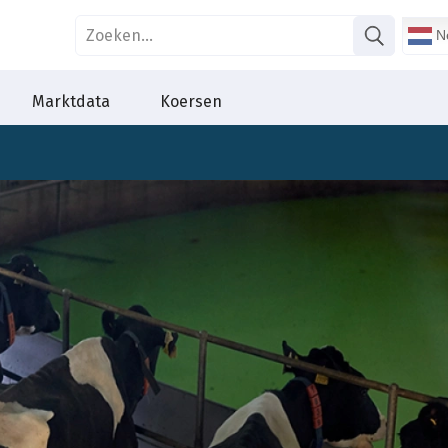
Ne
Marktdata
Koersen