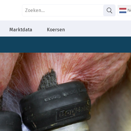
Ne
Marktdata
Koersen