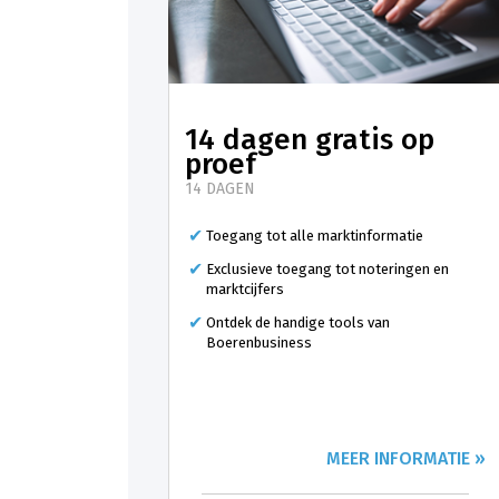
14 dagen gratis op
proef
14 DAGEN
Toegang tot alle marktinformatie
Exclusieve toegang tot noteringen en
marktcijfers
Ontdek de handige tools van
Boerenbusiness
MEER INFORMATIE »