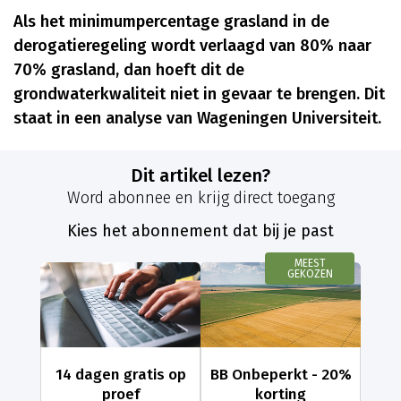
Als het minimumpercentage grasland in de
derogatieregeling wordt verlaagd van 80% naar
70% grasland, dan hoeft dit de
grondwaterkwaliteit niet in gevaar te brengen. Dit
staat in een analyse van Wageningen Universiteit.
Dit artikel lezen?
Word abonnee en krijg direct toegang
Kies het abonnement dat bij je past
MEEST
GEKOZEN
14 dagen gratis op
BB Onbeperkt - 20%
proef
korting