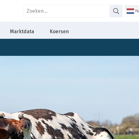
Ne
Marktdata
Koersen