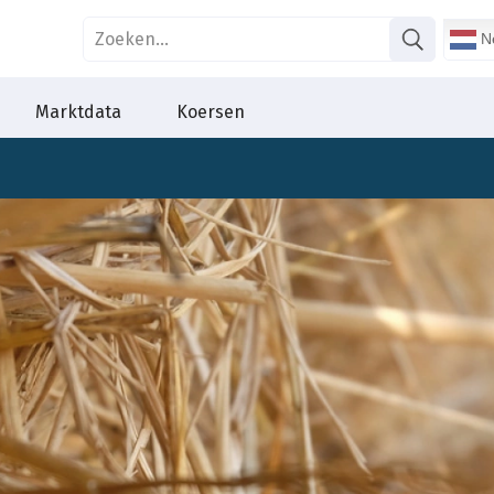
Ne
Marktdata
Koersen