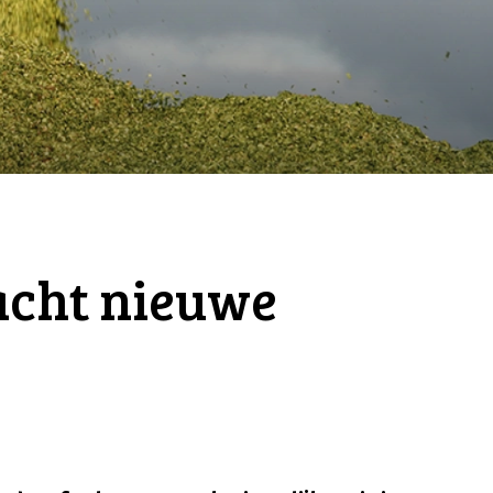
cht nieuwe