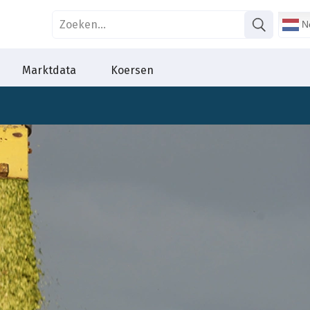
Ne
Marktdata
Koersen