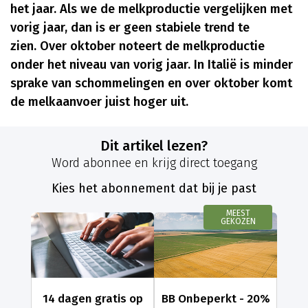
het jaar. Als we de melkproductie vergelijken met
vorig jaar, dan is er geen stabiele trend te
zien. Over oktober noteert de melkproductie
onder het niveau van vorig jaar. In Italië is minder
sprake van schommelingen en over oktober komt
de melkaanvoer juist hoger uit.
Dit artikel lezen?
Word abonnee en krijg direct toegang
Kies het abonnement dat bij je past
MEEST
GEKOZEN
14 dagen gratis op
BB Onbeperkt - 20%