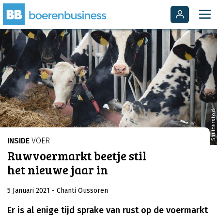
Shutterstock
INSIDE
VOER
Ruwvoermarkt beetje stil
het nieuwe jaar in
5 Januari 2021
- Chanti Oussoren
Er is al enige tijd sprake van rust op de voermarkt