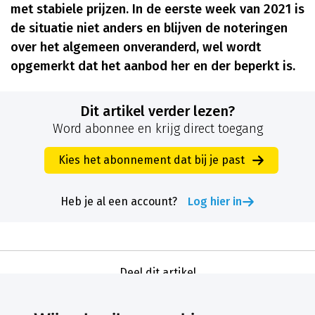
met stabiele prijzen. In de eerste week van 2021 is
de situatie niet anders en blijven de noteringen
over het algemeen onveranderd, wel wordt
opgemerkt dat het aanbod her en der beperkt is.
Dit artikel verder lezen?
Word abonnee en krijg direct toegang
Kies het abonnement dat bij je past
Heb je al een account?
Log hier in
Deel dit artikel