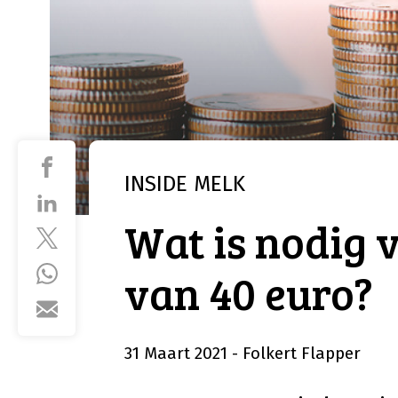
INSIDE
MELK
Wat is nodig 
van 40 euro?
31 Maart 2021
- Folkert Flapper