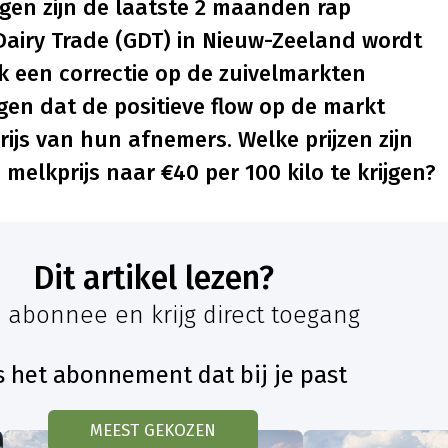
gen zijn de laatste 2 maanden rap
airy Trade (GDT) in Nieuw-Zeeland wordt
k een correctie op de zuivelmarkten
gen dat de positieve flow op de markt
rijs van hun afnemers. Welke prijzen zijn
melkprijs naar €40 per 100 kilo te krijgen?
Dit artikel lezen?
 abonnee en krijg direct toegang
s het abonnement dat bij je past
MEEST GEKOZEN