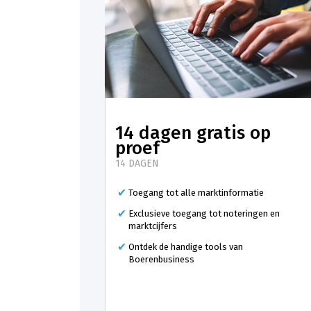
14 dagen gratis op
proef
14 DAGEN
Toegang tot alle marktinformatie
Exclusieve toegang tot noteringen en
marktcijfers
Ontdek de handige tools van
Boerenbusiness