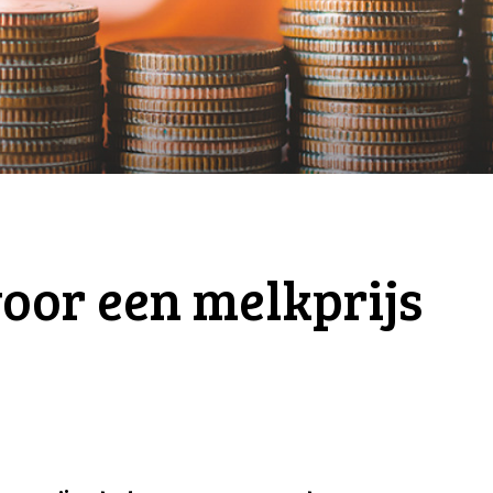
voor een melkprijs