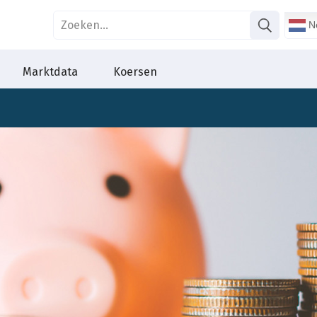
Ne
Marktdata
Koersen