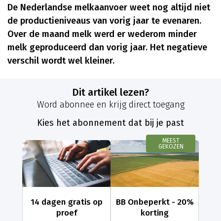
De Nederlandse melkaanvoer weet nog altijd niet
de productieniveaus van vorig jaar te evenaren.
Over de maand melk werd er wederom minder
melk geproduceerd dan vorig jaar. Het negatieve
verschil wordt wel kleiner.
Dit artikel lezen?
Word abonnee en krijg direct toegang
Kies het abonnement dat bij je past
MEEST
GEKOZEN
14 dagen gratis op
BB Onbeperkt - 20%
proef
korting