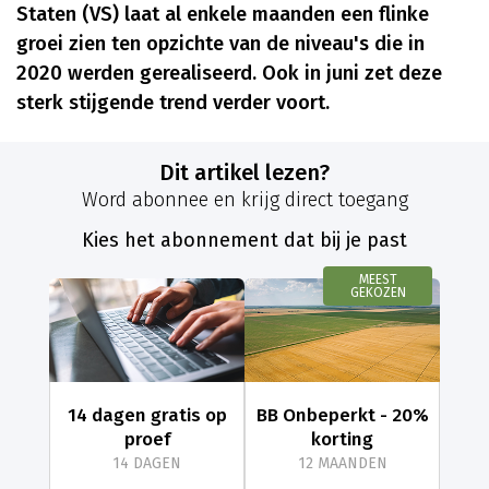
Staten (VS) laat al enkele maanden een flinke
groei zien ten opzichte van de niveau's die in
2020 werden gerealiseerd. Ook in juni zet deze
sterk stijgende trend verder voort.
Dit artikel lezen?
Word abonnee en krijg direct toegang
Kies het abonnement dat bij je past
MEEST
GEKOZEN
14 dagen gratis op
BB Onbeperkt - 20%
proef
korting
14 DAGEN
12 MAANDEN