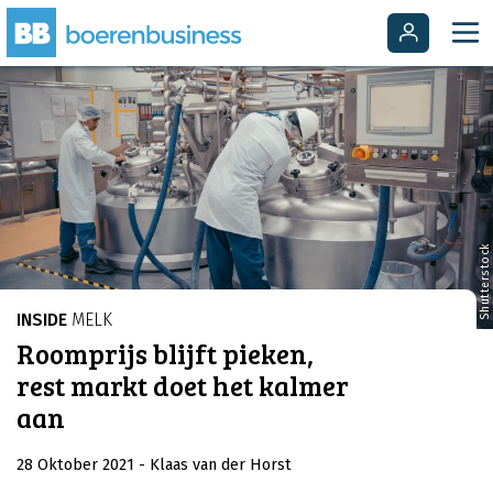
Shutterstock
INSIDE
MELK
Roomprijs blijft pieken,
rest markt doet het kalmer
aan
28 Oktober 2021
- Klaas van der Horst