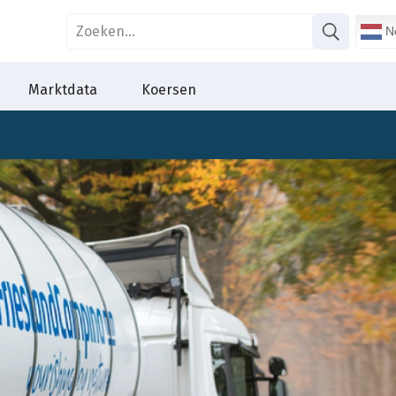
Ne
Marktdata
Koersen