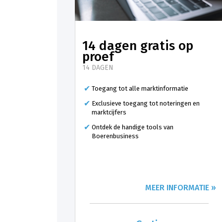
14 dagen gratis op
proef
14 DAGEN
Toegang tot alle marktinformatie
Exclusieve toegang tot noteringen en
marktcijfers
Ontdek de handige tools van
Boerenbusiness
MEER INFORMATIE »