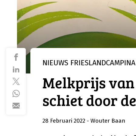
NIEUWS
FRIESLANDCAMPINA
Melkprijs van
schiet door de
28 Februari 2022
- Wouter Baan