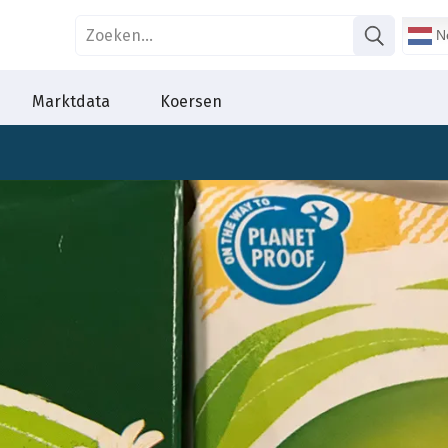
Ne
Marktdata
Koersen