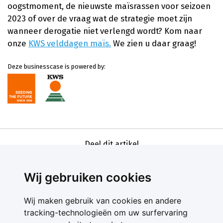
oogstmoment, de nieuwste maïsrassen voor seizoen
2023 of over de vraag wat de strategie moet zijn
wanneer derogatie niet verlengd wordt? Kom naar
onze
KWS velddagen maïs.
We zien u daar graag!
Deze businesscase is powered by:
Deel dit artikel
Wij gebruiken cookies
Wij maken gebruik van cookies en andere
tracking-technologieën om uw surfervaring