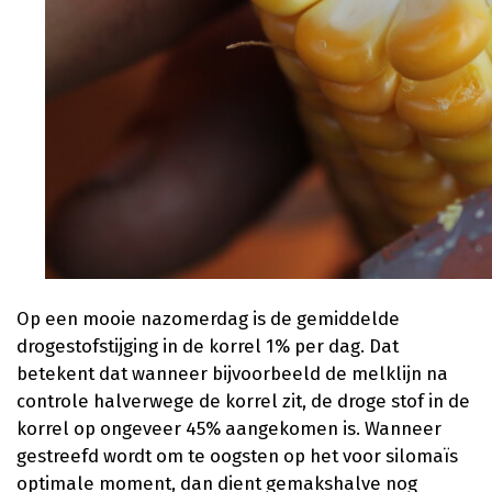
Op een mooie nazomerdag is de gemiddelde
drogestofstijging in de korrel 1% per dag. Dat
betekent dat wanneer bijvoorbeeld de melklijn na
controle halverwege de korrel zit, de droge stof in de
korrel op ongeveer 45% aangekomen is. Wanneer
gestreefd wordt om te oogsten op het voor silomaïs
optimale moment, dan dient gemakshalve nog