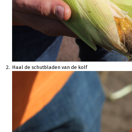
Haal de schutbladen van de kolf