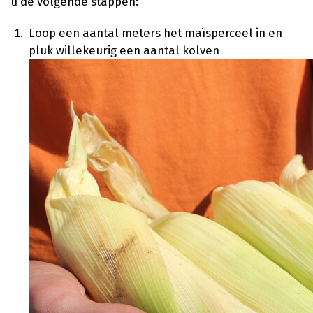
u de volgende stappen:
Loop een aantal meters het maïsperceel in en
pluk willekeurig een aantal kolven