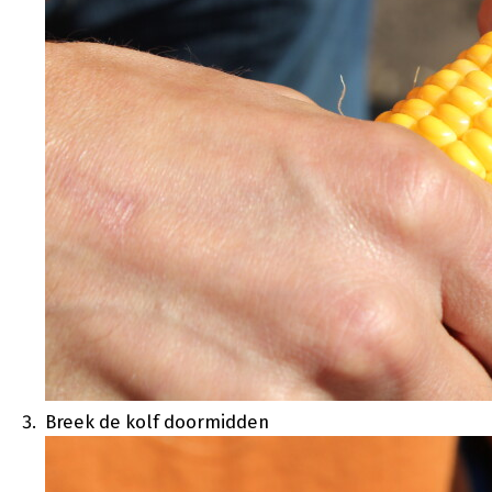
Breek de kolf doormidden