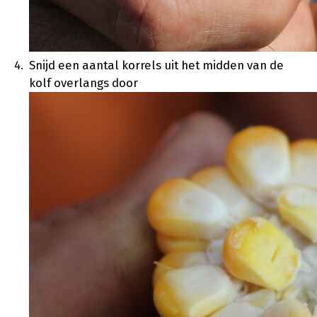
Snijd een aantal korrels uit het midden van de
kolf overlangs door