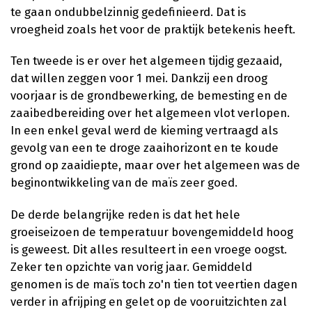
te gaan ondubbelzinnig gedefinieerd. Dat is
vroegheid zoals het voor de praktijk betekenis heeft.
Ten tweede is er over het algemeen tijdig gezaaid,
dat willen zeggen voor 1 mei. Dankzij een droog
voorjaar is de grondbewerking, de bemesting en de
zaaibedbereiding over het algemeen vlot verlopen.
In een enkel geval werd de kieming vertraagd als
gevolg van een te droge zaaihorizont en te koude
grond op zaaidiepte, maar over het algemeen was de
beginontwikkeling van de maïs zeer goed.
De derde belangrijke reden is dat het hele
groeiseizoen de temperatuur bovengemiddeld hoog
is geweest. Dit alles resulteert in een vroege oogst.
Zeker ten opzichte van vorig jaar. Gemiddeld
genomen is de maïs toch zo'n tien tot veertien dagen
verder in afrijping en gelet op de vooruitzichten zal