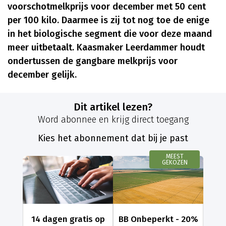
voorschotmelkprijs voor december met 50 cent
per 100 kilo. Daarmee is zij tot nog toe de enige
in het biologische segment die voor deze maand
meer uitbetaalt. Kaasmaker Leerdammer houdt
ondertussen de gangbare melkprijs voor
december gelijk.
Dit artikel lezen?
Word abonnee en krijg direct toegang
Kies het abonnement dat bij je past
MEEST
GEKOZEN
14 dagen gratis op
BB Onbeperkt - 20%