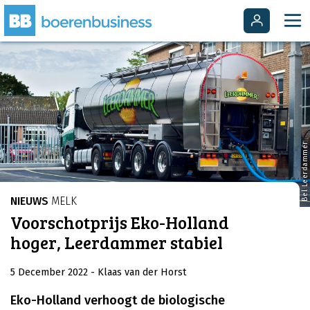
Bel Leerdammer
NIEUWS
MELK
Voorschotprijs Eko-Holland
hoger, Leerdammer stabiel
5 December 2022
- Klaas van der Horst
Eko-Holland verhoogt de biologische