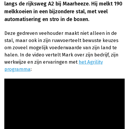
langs de rijksweg A2 bij Maarheeze. Hij melkt 190
melkkoeien in een bijzondere stal, met veel
automatisering en stro in de boxen.
Deze gedreven veehouder maakt niet alleen in de
stal, maar ook in zijn ruwvoerteelt bewuste keuzes
om zoveel mogelijk voederwaarde van zijn land te
halen. In de video vertelt Mark over zijn bedrijf, zijn
werkwijze en zijn ervaringen met
het Agrility
programma
: