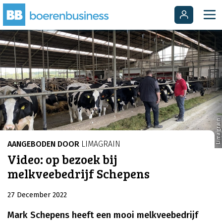
Limagrain
AANGEBODEN DOOR
LIMAGRAIN
Video: op bezoek bij
melkveebedrijf Schepens
27 December 2022
Mark Schepens heeft een mooi melkveebedrijf