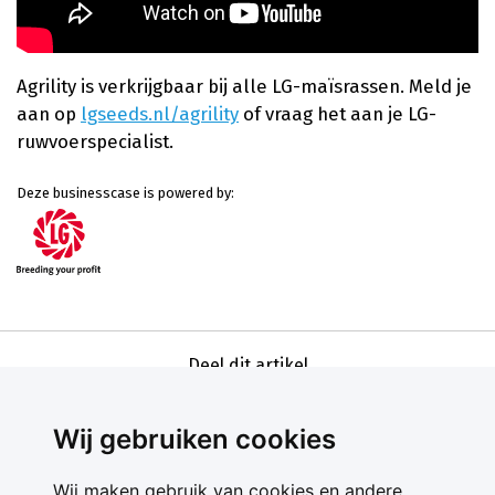
Agrility is verkrijgbaar bij alle LG-maïsrassen. Meld je
aan op
lgseeds.nl/agrility
of vraag het aan je LG-
ruwvoerspecialist.
Deze businesscase is powered by:
Deel dit artikel
Wij gebruiken cookies
Wij maken gebruik van cookies en andere