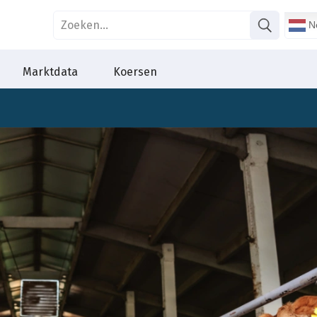
Ne
Marktdata
Koersen