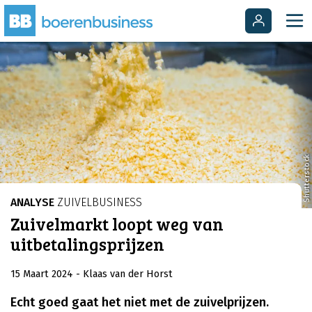
Shutterstock
ANALYSE
ZUIVELBUSINESS
Zuivelmarkt loopt weg van
uitbetalingsprijzen
15 Maart 2024
- Klaas van der Horst
Echt goed gaat het niet met de zuivelprijzen.