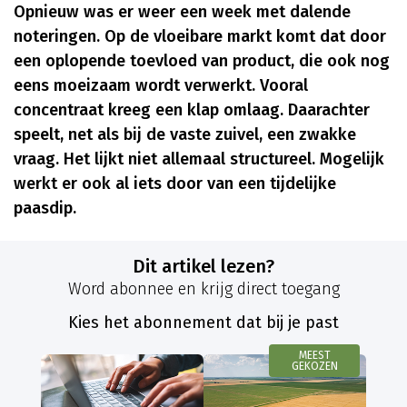
Opnieuw was er weer een week met dalende
noteringen. Op de vloeibare markt komt dat door
een oplopende toevloed van product, die ook nog
eens moeizaam wordt verwerkt. Vooral
concentraat kreeg een klap omlaag. Daarachter
speelt, net als bij de vaste zuivel, een zwakke
vraag. Het lijkt niet allemaal structureel. Mogelijk
werkt er ook al iets door van een tijdelijke
paasdip.
Dit artikel lezen?
Word abonnee en krijg direct toegang
Kies het abonnement dat bij je past
MEEST
GEKOZEN