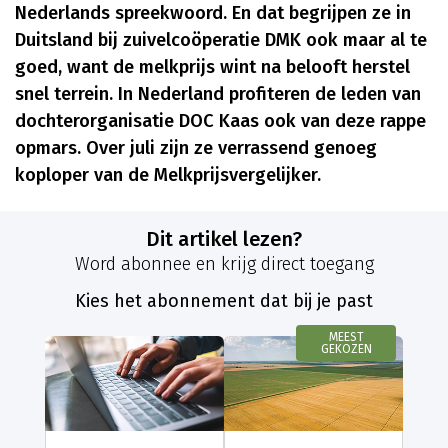
Nederlands spreekwoord. En dat begrijpen ze in
Duitsland bij zuivelcoöperatie DMK ook maar al te
goed, want de melkprijs wint na belooft herstel
snel terrein. In Nederland profiteren de leden van
dochterorganisatie DOC Kaas ook van deze rappe
opmars. Over juli zijn ze verrassend genoeg
koploper van de Melkprijsvergelijker.
Dit artikel lezen?
Word abonnee en krijg direct toegang
Kies het abonnement dat bij je past
MEEST
GEKOZEN