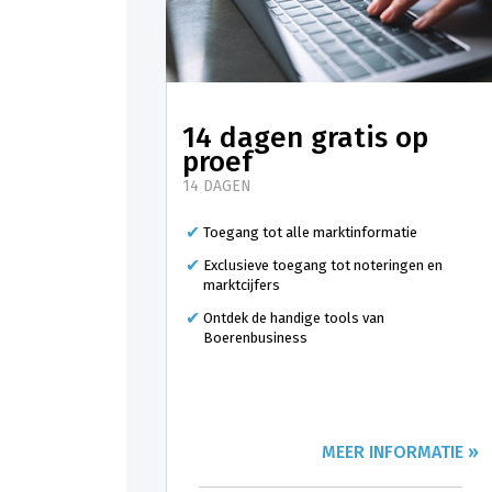
14 dagen gratis op
proef
14 DAGEN
Toegang tot alle marktinformatie
Exclusieve toegang tot noteringen en
marktcijfers
Ontdek de handige tools van
Boerenbusiness
MEER INFORMATIE »