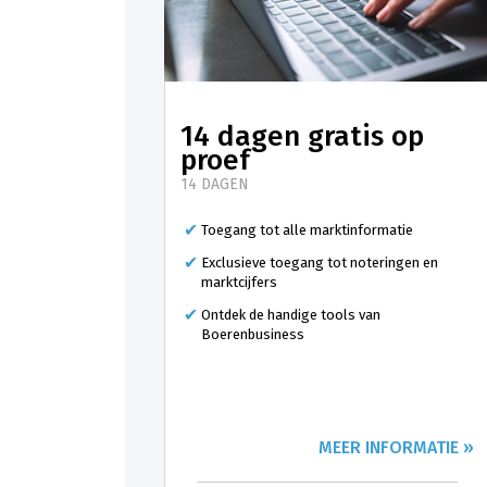
14 dagen gratis op
proef
14 DAGEN
Toegang tot alle marktinformatie
Exclusieve toegang tot noteringen en
marktcijfers
Ontdek de handige tools van
Boerenbusiness
MEER INFORMATIE »