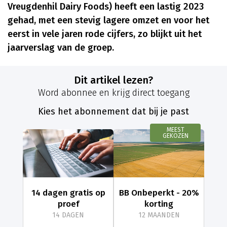
Vreugdenhil Dairy Foods) heeft een lastig 2023
gehad, met een stevig lagere omzet en voor het
eerst in vele jaren rode cijfers, zo blijkt uit het
jaarverslag van de groep.
Dit artikel lezen?
Word abonnee en krijg direct toegang
Kies het abonnement dat bij je past
MEEST
GEKOZEN
14 dagen gratis op
BB Onbeperkt - 20%
proef
korting
14 DAGEN
12 MAANDEN