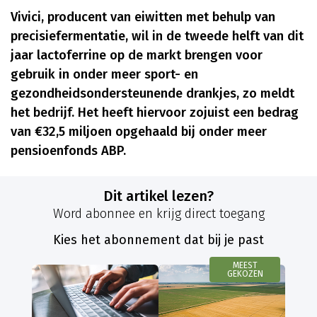
Vivici, producent van eiwitten met behulp van
precisiefermentatie, wil in de tweede helft van dit
jaar lactoferrine op de markt brengen voor
gebruik in onder meer sport- en
gezondheidsondersteunende drankjes, zo meldt
het bedrijf. Het heeft hiervoor zojuist een bedrag
van €32,5 miljoen opgehaald bij onder meer
pensioenfonds ABP.
Dit artikel lezen?
Word abonnee en krijg direct toegang
Kies het abonnement dat bij je past
MEEST
GEKOZEN