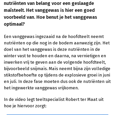
nutriënten van belang voor een geslaagde
maïsteelt. Het vanggewas is hier een goed
voorbeeld van. Hoe benut je het vanggewas
optimaal?
Een vanggewas ingezaaid na de hoofdteelt neemt
nutriënten op die nog in de bodem aanwezig zijn. Het
doel van het vanggewas is deze nutriënten in de
winter vast te houden en daarna, na vernietigen en
inwerken vrij te geven aan de volgende hoofdteelt,
bijvoorbeeld snijmaïs. Maïs neemt bijna zijn volledige
stikstofbehoefte op tijdens de explosieve groei in juni
en juli. In deze fase moeten dus ook de nutriënten uit
het ingewerkte vanggewas vrijkomen.
In de video legt teeltspecialist Robert ter Maat uit
hoe je hiervoor zorgt: