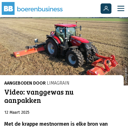
Limagrain
AANGEBODEN DOOR
LIMAGRAIN
Video: vanggewas nu
aanpakken
12 Maart 2025
Met de krappe mestnormen is elke bron van