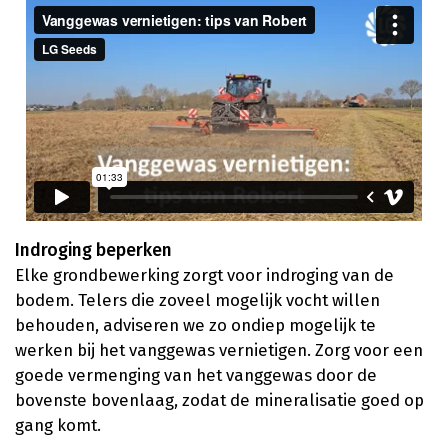
Indroging beperken
Elke grondbewerking zorgt voor indroging van de
bodem. Telers die zoveel mogelijk vocht willen
behouden, adviseren we zo ondiep mogelijk te
werken bij het vanggewas vernietigen. Zorg voor een
goede vermenging van het vanggewas door de
bovenste bovenlaag, zodat de mineralisatie goed op
gang komt.