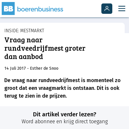
INSIDE: MESTMARKT
Vraag naar
rundveedrijfmest groter
dan aanbod
14 Juli 2017
- Esther de Snoo
De vraag naar rundveedrijfmest is momenteel zo
groot dat een vraagmarkt is ontstaan. Dit is ook
terug te zien in de prijzen.
Dit artikel verder lezen?
Word abonnee en krijg direct toegang