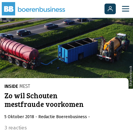
Shutterstock
INSIDE
MEST
Zo wil Schouten
mestfraude voorkomen
5 Oktober 2018
- Redactie Boerenbusiness
-
3 reacties