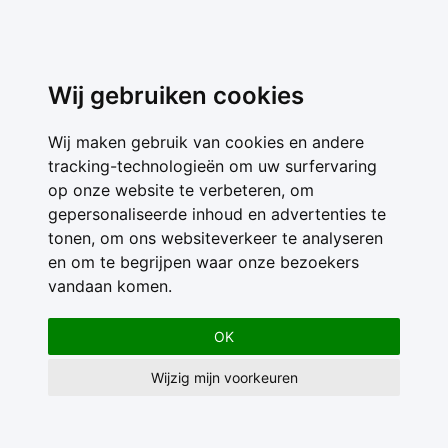
Wij gebruiken cookies
Wij maken gebruik van cookies en andere
tracking-technologieën om uw surfervaring
op onze website te verbeteren, om
gepersonaliseerde inhoud en advertenties te
tonen, om ons websiteverkeer te analyseren
en om te begrijpen waar onze bezoekers
vandaan komen.
OK
Wijzig mijn voorkeuren