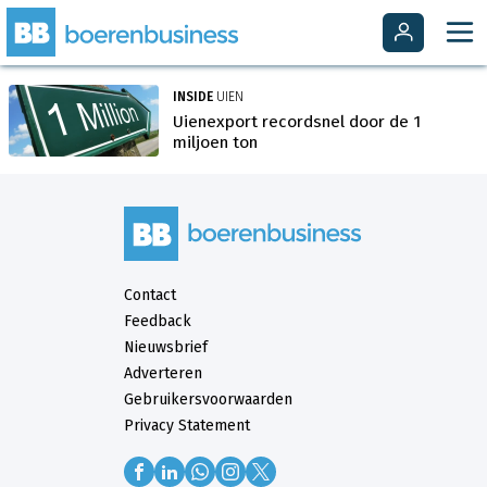
INSIDE
UIEN
Uienexport recordsnel door de 1
miljoen ton
Contact
Feedback
Nieuwsbrief
Adverteren
Gebruikersvoorwaarden
Privacy Statement