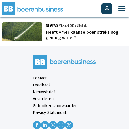
NIEUWS
VERENIGDE STATEN
Heeft Amerikaanse boer straks nog
genoeg water?
Contact
Feedback
Nieuwsbrief
Adverteren
Gebruikersvoorwaarden
Privacy Statement