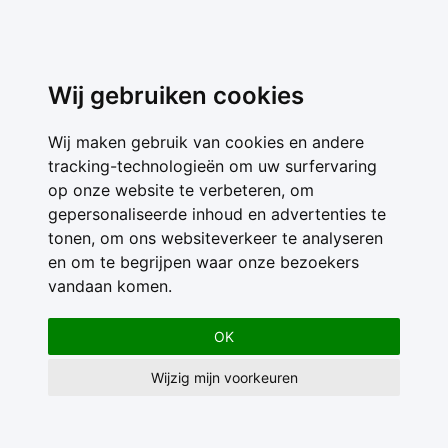
Wij gebruiken cookies
Wij maken gebruik van cookies en andere
tracking-technologieën om uw surfervaring
op onze website te verbeteren, om
gepersonaliseerde inhoud en advertenties te
tonen, om ons websiteverkeer te analyseren
en om te begrijpen waar onze bezoekers
vandaan komen.
OK
Wijzig mijn voorkeuren