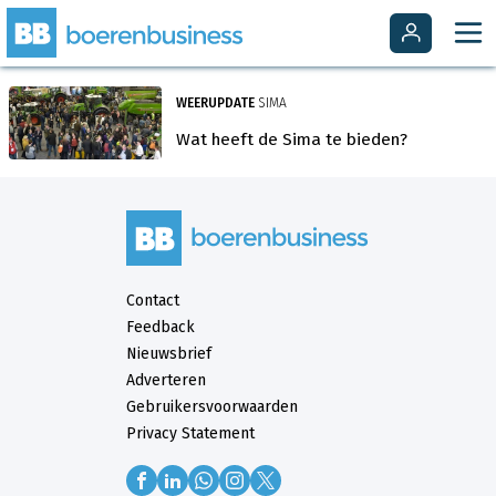
WEERUPDATE
SIMA
Wat heeft de Sima te bieden?
Contact
Feedback
Nieuwsbrief
Adverteren
Gebruikersvoorwaarden
Privacy Statement