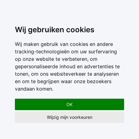
Wij gebruiken cookies
Wij maken gebruik van cookies en andere
tracking-technologieën om uw surfervaring
op onze website te verbeteren, om
gepersonaliseerde inhoud en advertenties te
tonen, om ons websiteverkeer te analyseren
en om te begrijpen waar onze bezoekers
vandaan komen.
OK
Wijzig mijn voorkeuren