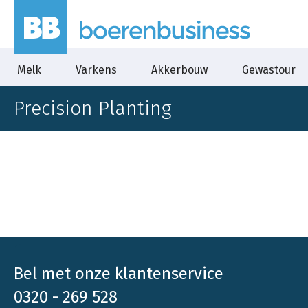
Melk
Varkens
Akkerbouw
Gewastour
Precision Planting
Bel met onze klantenservice
0320 - 269 528