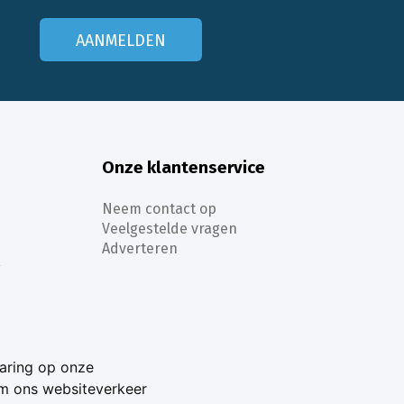
AANMELDEN
Onze klantenservice
Neem contact op
Veelgestelde vragen
Adverteren
s
aring op onze
om ons websiteverkeer