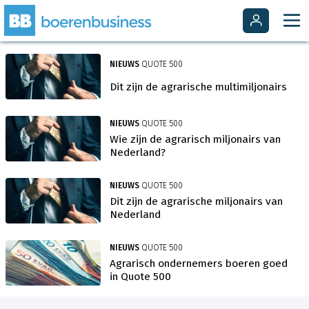
NIEUWS
QUOTE 500
Dit zijn de agrarische multimiljonairs
NIEUWS
QUOTE 500
Wie zijn de agrarisch miljonairs van
Nederland?
NIEUWS
QUOTE 500
Dit zijn de agrarische miljonairs van
Nederland
NIEUWS
QUOTE 500
Agrarisch ondernemers boeren goed
in Quote 500