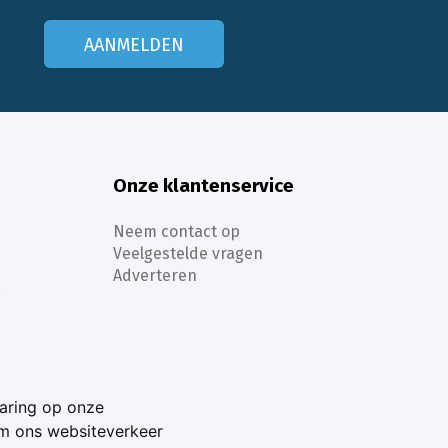
AANMELDEN
Onze klantenservice
Neem contact op
Veelgestelde vragen
Adverteren
s
aring op onze
om ons websiteverkeer