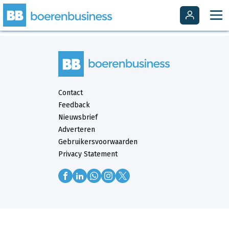
Contact
Feedback
Nieuwsbrief
Adverteren
Gebruikersvoorwaarden
Privacy Statement