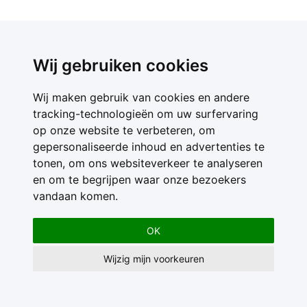
Wij gebruiken cookies
Wij maken gebruik van cookies en andere
tracking-technologieën om uw surfervaring
op onze website te verbeteren, om
gepersonaliseerde inhoud en advertenties te
tonen, om ons websiteverkeer te analyseren
en om te begrijpen waar onze bezoekers
vandaan komen.
OK
Wijzig mijn voorkeuren