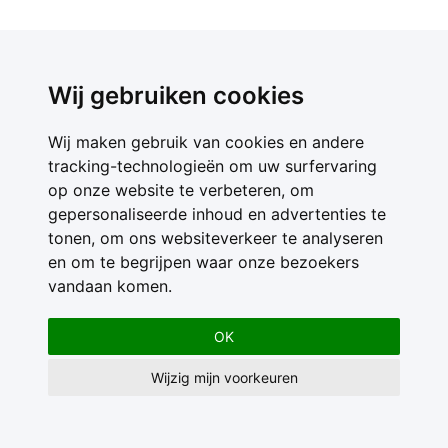
Wij gebruiken cookies
Wij maken gebruik van cookies en andere
tracking-technologieën om uw surfervaring
op onze website te verbeteren, om
gepersonaliseerde inhoud en advertenties te
tonen, om ons websiteverkeer te analyseren
en om te begrijpen waar onze bezoekers
vandaan komen.
OK
Wijzig mijn voorkeuren