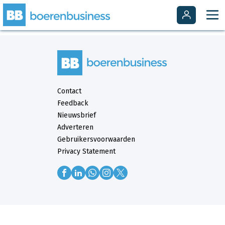
Contact
Feedback
Nieuwsbrief
Adverteren
Gebruikersvoorwaarden
Privacy Statement