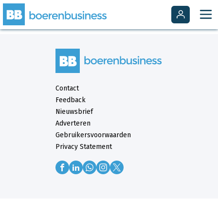
Contact
Feedback
Nieuwsbrief
Adverteren
Gebruikersvoorwaarden
Privacy Statement