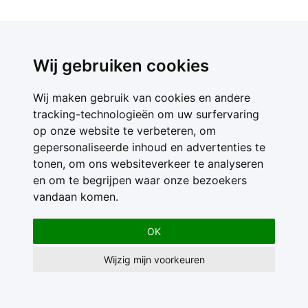
Wij gebruiken cookies
Wij maken gebruik van cookies en andere
tracking-technologieën om uw surfervaring
op onze website te verbeteren, om
gepersonaliseerde inhoud en advertenties te
tonen, om ons websiteverkeer te analyseren
en om te begrijpen waar onze bezoekers
vandaan komen.
OK
Wijzig mijn voorkeuren