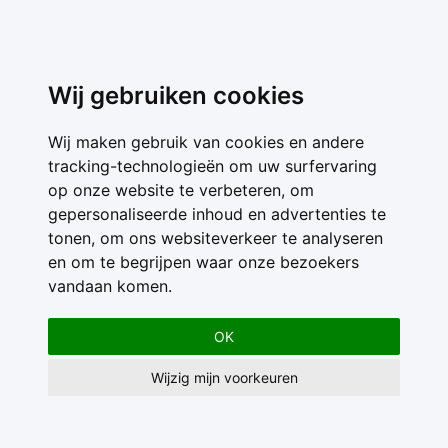
Wij gebruiken cookies
Wij maken gebruik van cookies en andere
tracking-technologieën om uw surfervaring
op onze website te verbeteren, om
gepersonaliseerde inhoud en advertenties te
tonen, om ons websiteverkeer te analyseren
en om te begrijpen waar onze bezoekers
vandaan komen.
OK
Wijzig mijn voorkeuren