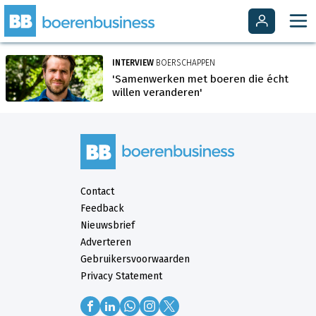
INTERVIEW
BOERSCHAPPEN
'Samenwerken met boeren die écht
willen veranderen'
Contact
Feedback
Nieuwsbrief
Adverteren
Gebruikersvoorwaarden
Privacy Statement