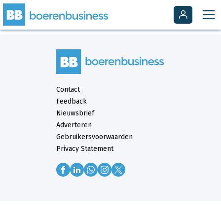
Contact
Feedback
Nieuwsbrief
Adverteren
Gebruikersvoorwaarden
Privacy Statement