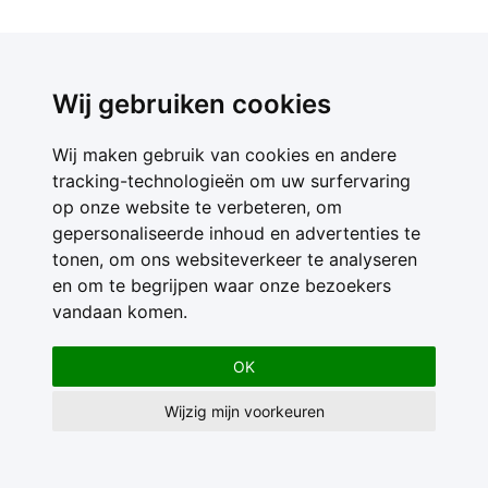
Wij gebruiken cookies
Wij maken gebruik van cookies en andere
tracking-technologieën om uw surfervaring
op onze website te verbeteren, om
gepersonaliseerde inhoud en advertenties te
tonen, om ons websiteverkeer te analyseren
en om te begrijpen waar onze bezoekers
vandaan komen.
OK
Wijzig mijn voorkeuren