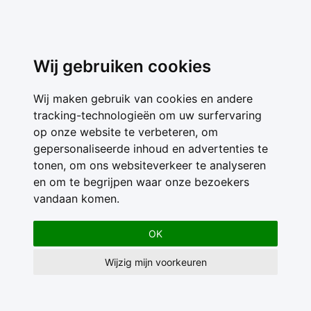
Wij gebruiken cookies
Wij maken gebruik van cookies en andere
tracking-technologieën om uw surfervaring
op onze website te verbeteren, om
gepersonaliseerde inhoud en advertenties te
tonen, om ons websiteverkeer te analyseren
en om te begrijpen waar onze bezoekers
vandaan komen.
OK
Wijzig mijn voorkeuren