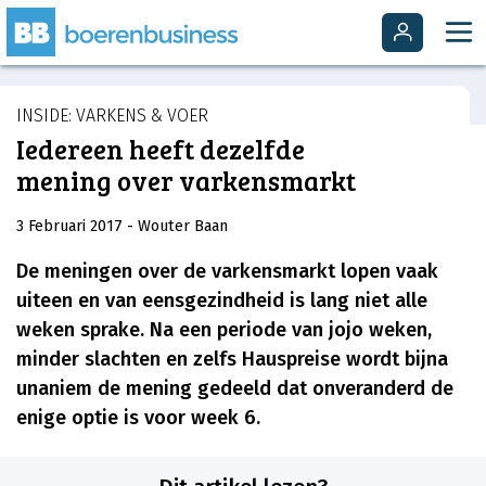
INSIDE: VARKENS & VOER
Iedereen heeft dezelfde
mening over varkensmarkt
3 Februari 2017
- Wouter Baan
De meningen over de varkensmarkt lopen vaak
uiteen en van eensgezindheid is lang niet alle
weken sprake. Na een periode van jojo weken,
minder slachten en zelfs Hauspreise wordt bijna
unaniem de mening gedeeld dat onveranderd de
enige optie is voor week 6.